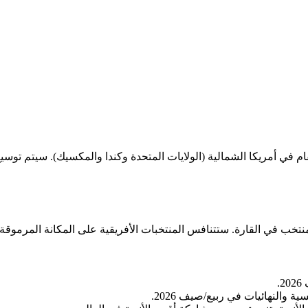
والنهائيات في ربيع/صيف 2026.