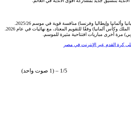
ا وألمانيا وإيطاليا وفرنسا) منافسة قوية في موسم 2025/26.
 وكأس ألمانيا) وفقًا للتقويم المعتاد، مع نهائيات في عام 2026.
ي) مرة أخرى مباريات افتتاحية مثيرة للموسم.
لى كرة القدم عبر الإنترنت في مصر
1/5 – (1 صوت واحد)